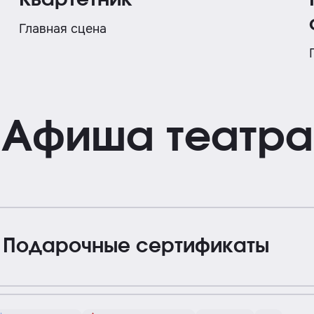
Квартетник
Главная сцена
Афиша театра
Подарочные сертификаты