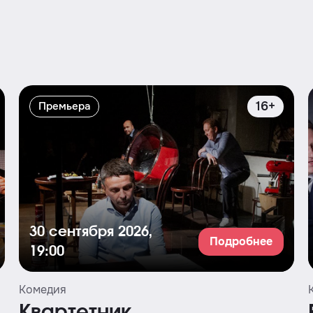
16+
Премьера
30 сентября 2026,
Подробнее
19:00
Комедия