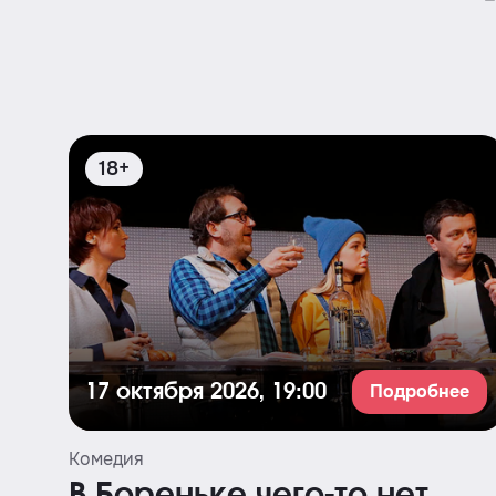
18+
Подробнее
17 октября 2026, 19:00
Комедия