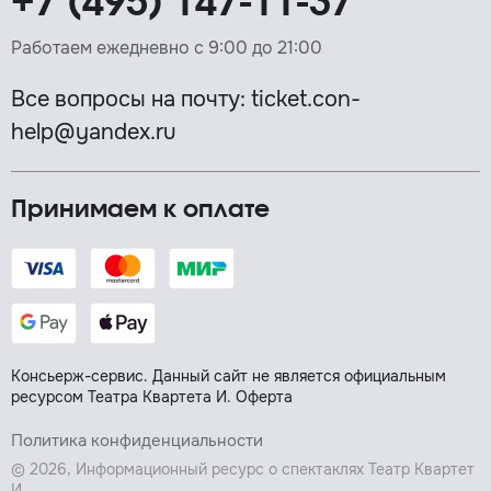
+7 (495) 147-11-37
Работаем ежедневно с 9:00 до 21:00
Все вопросы на почту:
ticket.con-
help@yandex.ru
Принимаем к оплате
Консьерж-сервис. Данный сайт не является официальным
ресурсом Театра Квартета И.
Оферта
Политика конфиденциальности
© 2026, Информационный ресурс о спектаклях Театр Квартет
И