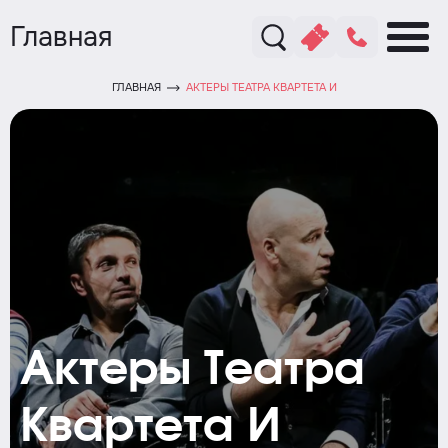
Главная
ГЛАВНАЯ
АКТЕРЫ ТЕАТРА КВАРТЕТА И
Актеры Театра
Квартета И