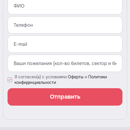
Я согласен(а) с условиями
Оферты
и
Политики
конфиденциальности
Отправить