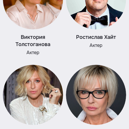
Виктория
Ростислав Хайт
Толстоганова
Актер
Актер