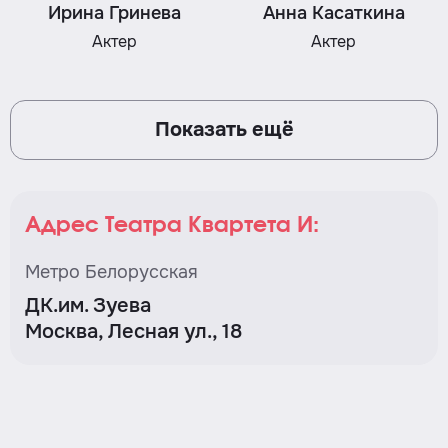
Ирина Гринева
Анна Касаткина
Актер
Актер
Показать ещё
Адрес Театра Квартета И:
Метро Белорусская
ДК.им. Зуева
Москва, Лесная ул., 18