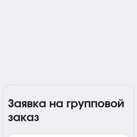
Заявка на групповой
заказ