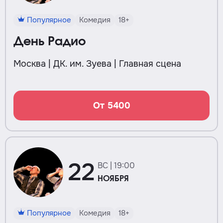
Популярное
Комедия
18+
День Радио
Москва | ДК. им. Зуева | Главная сцена
От 5400
22
ВС | 19:00
НОЯБРЯ
Популярное
Комедия
18+