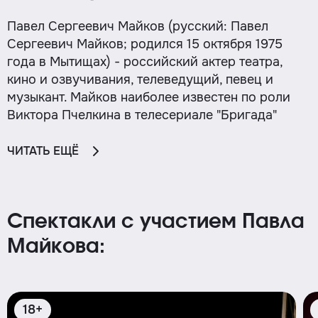
Павел Сергеевич Майков (русский: Павел
Сергеевич Майков; родился 15 октября 1975
года в Мытищах) - российский актер театра,
кино и озвучивания, телеведущий, певец и
музыкант. Майков наиболее известен по роли
Виктора Пчелкина в телесериале "Бригада"
ЧИТАТЬ ЕЩЁ
Спектакли с участием Павла
Майкова:
18+