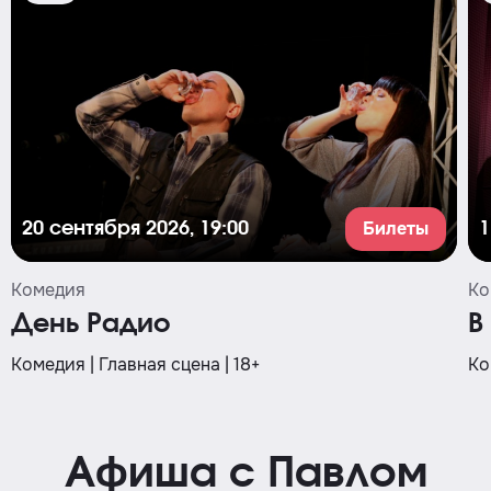
Билеты
20 сентября 2026, 19:00
1
Комедия
Ко
День Радио
В
Комедия | Главная сцена | 18+
Ко
Афиша с Павлом