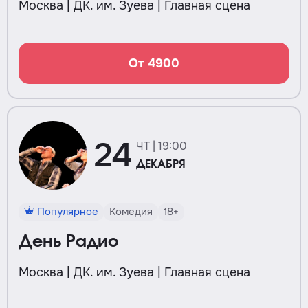
Москва | ДК. им. Зуева | Главная сцена
От 4900
24
ЧТ | 19:00
ДЕКАБРЯ
Популярное
Комедия
18+
День Радио
Москва | ДК. им. Зуева | Главная сцена