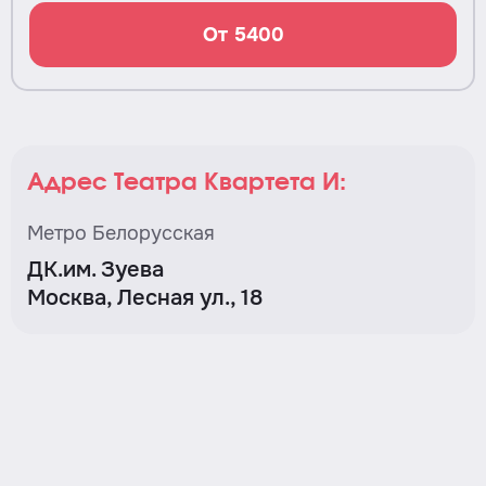
От 5400
Адрес Театра Квартета И:
Метро Белорусская
ДК.им. Зуева
Москва, Лесная ул., 18