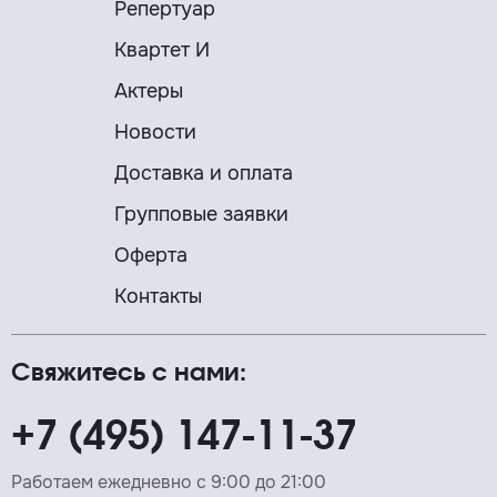
Репертуар
Квартет И
Актеры
Новости
Доставка и оплата
Групповые заявки
Оферта
Контакты
Свяжитесь с нами:
+7 (495) 147-11-37
Работаем ежедневно с 9:00 до 21:00