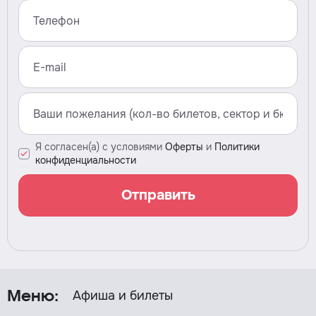
Я согласен(а) с условиями
Оферты
и
Политики
конфиденциальности
Отправить
Афиша и билеты
Меню: