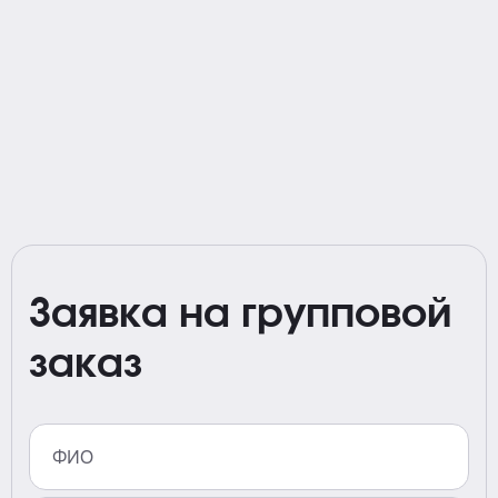
Заявка на групповой
заказ