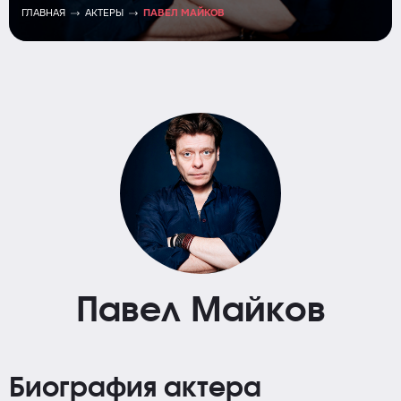
ГЛАВНАЯ
АКТЕРЫ
ПАВЕЛ МАЙКОВ
Павел Майков
Биография актера