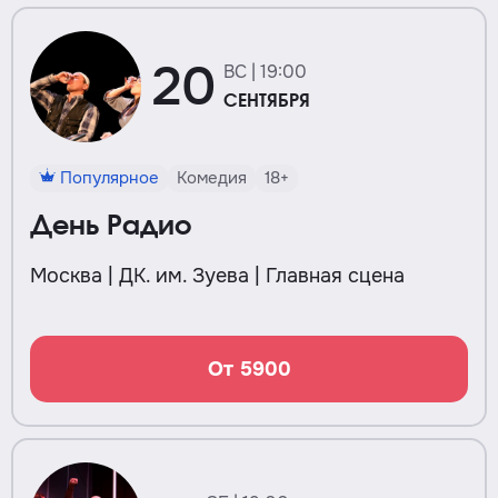
20
ВС | 19:00
СЕНТЯБРЯ
Популярное
Комедия
18+
День Радио
Москва | ДК. им. Зуева | Главная сцена
От 5900