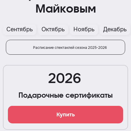
Майковым
Сентябрь
Октябрь
Ноябрь
Декабрь
Расписание спектаклей сезона 2025-2026
2026
Подарочные сертификаты
Купить