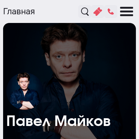
Главная
Павел Майков