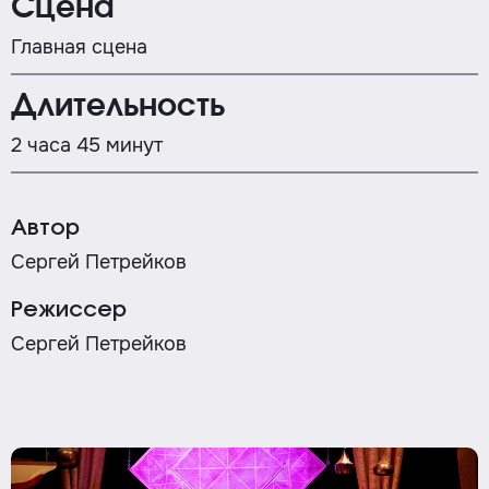
Сцена
Главная сцена
Длительность
2 часа 45 минут
Автор
Сергей Петрейков
Режиссер
Сергей Петрейков