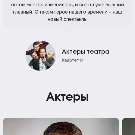
потом многое изменилось, и вот он уже бывший
главный. О таком герое нашего времени – наш
новый спектакль.
Актеры театра
Квартет И
Актеры