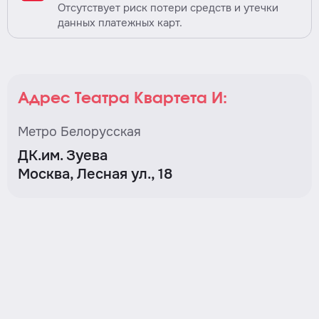
Отсутствует риск потери средств и утечки
данных платежных карт.
Адрес Театра Квартета И:
Метро Белорусская
ДК.им. Зуева
Москва, Лесная ул., 18