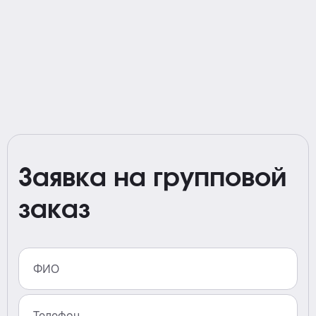
Заявка на групповой
заказ