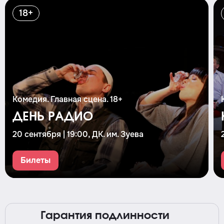
18+
Комедия. Главная сцена. 18+
ДЕНЬ РАДИО
20 сентября | 19:00, ДК. им. Зуева
Билеты
Гарантия подлинности