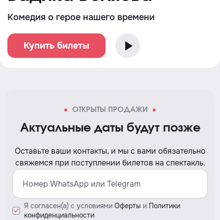
Комедия о герое нашего времени
Купить билеты
ОТКРЫТЫ ПРОДАЖИ
Актуальные даты будут позже
Оставьте ваши контакты, и мы c вами обязательно
свяжемся при поступлении билетов на спектакль.
Я согласен(а) с условиями
Оферты
и
Политики
конфиденциальности