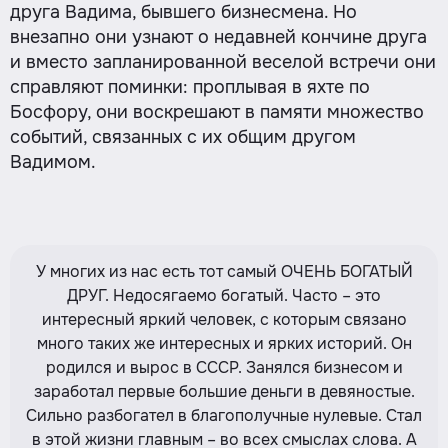
друга Вадима, бывшего бизнесмена. Но
внезапно они узнают о недавней кончине друга
и вместо запланированной веселой встречи они
справляют поминки: проплывая в яхте по
Босфору, они воскрешают в памяти множество
событий, связанных с их общим другом
Вадимом.
У многих из нас есть тот самый ОЧЕНЬ БОГАТЫЙ
ДРУГ. Недосягаемо богатый. Часто – это
интересный яркий человек, с которым связано
много таких же интересных и ярких историй. Он
родился и вырос в СССР. Занялся бизнесом и
заработал первые большие деньги в девяностые.
Сильно разбогател в благополучные нулевые. Стал
в этой жизни главным – во всех смыслах слова. А