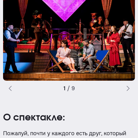
1
/
9
О спектакле:
Пожалуй, почти у каждого есть друг, который