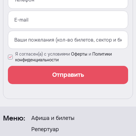
Я согласен(а) с условиями
Оферты
и
Политики
конфиденциальности
Отправить
Афиша и билеты
Меню:
Репертуар