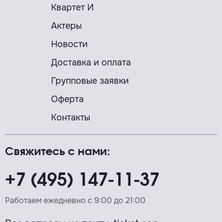
Квартет И
Актеры
Новости
Доставка и оплата
Групповые заявки
Оферта
Контакты
Свяжитесь с нами:
+7 (495) 147-11-37
Работаем ежедневно с 9:00 до 21:00