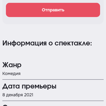
Отправить
Информация о спектакле:
Жанр
Комедия
Дата премьеры
8 декабря 2021