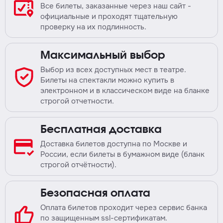
Все билеты, заказанные через наш сайт -
официальные и проходят тщательную
проверку на их подлинность.
Максимальный выбор
Выбор из всех доступных мест в театре.
Билеты на спектакли можно купить в
электронном и в классическом виде на бланке
строгой отчетности.
Бесплатная доставка
Доставка билетов доступна по Москве и
России, если билеты в бумажном виде (бланк
строгой отчётности).
Безопасная оплата
Оплата билетов проходит через сервис банка
по защищенным ssl-сертификатам.