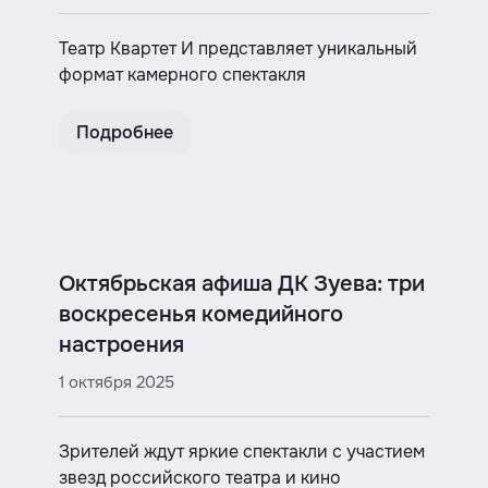
Театр Квартет И представляет уникальный
формат камерного спектакля
Подробнее
Октябрьская афиша ДК Зуева: три
воскресенья комедийного
настроения
1 октября 2025
Зрителей ждут яркие спектакли с участием
звезд российского театра и кино