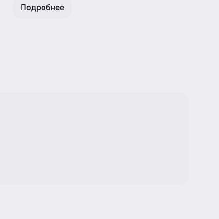
Подробнее