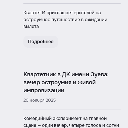
Квартет И приглашает зрителей на
остроумное путешествие в ожидании
вылета
Подробнее
Квартетник в ДК имени Зуева:
вечер остроумия и живой
импровизации
20 ноября 2025
Комедийный эксперимент на главной
сцене — один вечер, четыре голоса и сотни