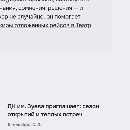
ания, сомнения, решения — и
уар не случайно: он помогает
жиры отложенных рейсов в Театр
ДК им. Зуева приглашает: сезон
открытий и теплых встреч
15 декабря 2025