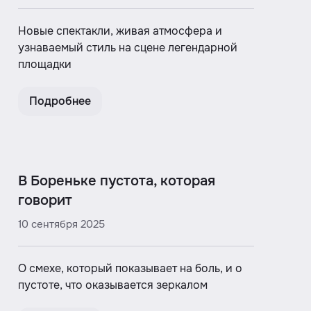
Новые спектакли, живая атмосфера и
узнаваемый стиль на сцене легендарной
площадки
Подробнее
В Бореньке пустота, которая
говорит
10 сентября 2025
О смехе, который показывает на боль, и о
пустоте, что оказывается зеркалом