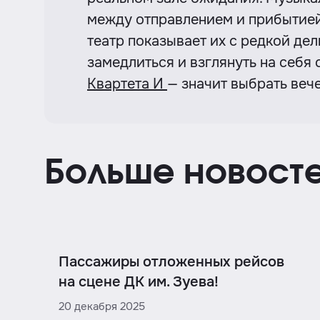
между отправлением и прибытией
театр показывает их с редкой де
замедлиться и взглянуть на себя 
Квартета И
— значит выбрать вече
Больше новост
Пассажиры отложенных рейсов
на сцене ДК им. Зуева!
20 декабря 2025