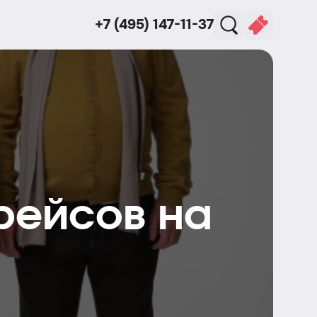
+7 (495) 147-11-37
рейсов на