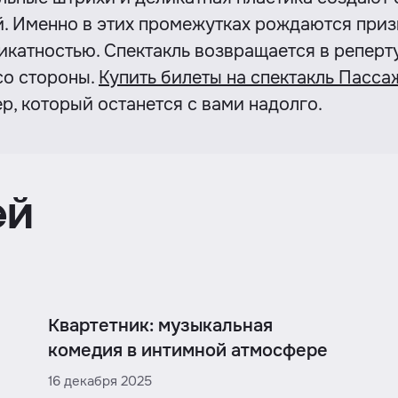
. Именно в этих промежутках рождаются призн
ликатностью. Спектакль возвращается в реперт
со стороны.
Купить билеты на спектакль Пасса
р, который останется с вами надолго.
ей
Квартетник: музыкальная
комедия в интимной атмосфере
16 декабря 2025