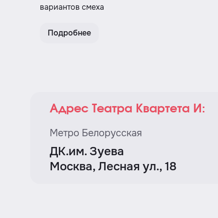
вариантов смеха
Подробнее
Адрес Театра Квартета И:
Метро Белорусская
ДК.им. Зуева
Москва, Лесная ул., 18