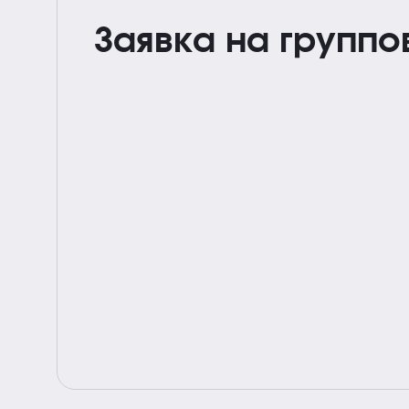
Заявка на группо