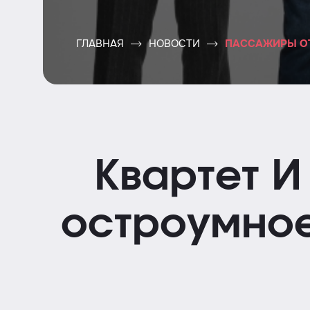
ГЛАВНАЯ
НОВОСТИ
ПАССАЖИРЫ ОТ
Квартет И
остроумное