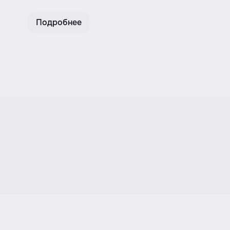
Подробнее