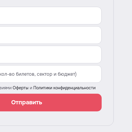
овиями
Оферты
и
Политики конфиденциальности
Отправить