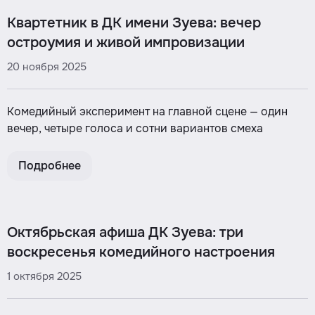
Квартетник в ДК имени Зуева: вечер
остроумия и живой импровизации
20 ноября 2025
Комедийный эксперимент на главной сцене — один
вечер, четыре голоса и сотни вариантов смеха
Подробнее
Октябрьская афиша ДК Зуева: три
воскресенья комедийного настроения
1 октября 2025