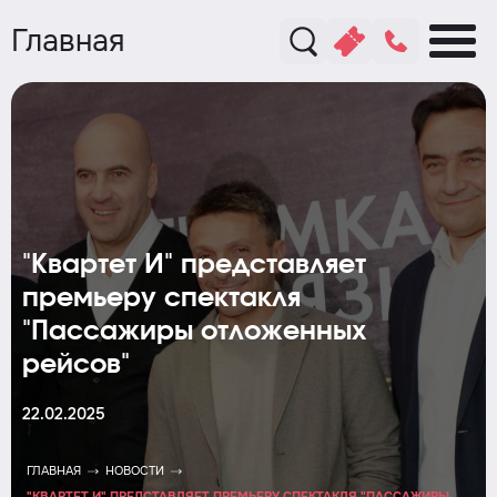
Главная
"Квартет И" представляет
премьеру спектакля
"Пассажиры отложенных
рейсов"
22.02.2025
ГЛАВНАЯ
НОВОСТИ
"КВАРТЕТ И" ПРЕДСТАВЛЯЕТ ПРЕМЬЕРУ СПЕКТАКЛЯ "ПАССАЖИРЫ