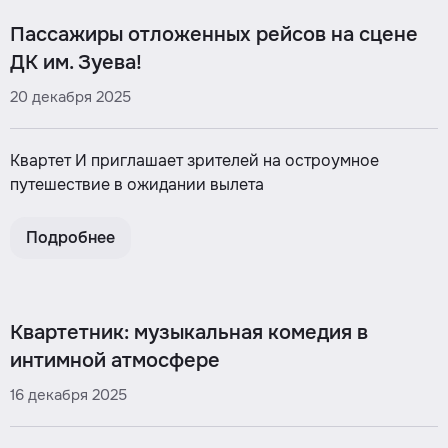
Пассажиры отложенных рейсов на сцене
ДК им. Зуева!
20 декабря 2025
Квартет И приглашает зрителей на остроумное
путешествие в ожидании вылета
Подробнее
Квартетник: музыкальная комедия в
интимной атмосфере
16 декабря 2025