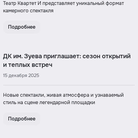
Театр Квартет И представляет уникальный формат
камерного спектакля
Подробнее
ДК им. Зуева приглашает: сезон открытий
и теплых встреч
15 декабря 2025
Новые спектакли, живая атмосфера и узнаваемый
стиль на сцене легендарной площадки
Подробнее