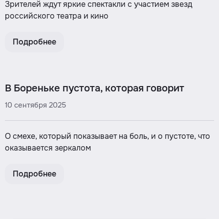
Зрителей ждут яркие спектакли с участием звезд
российского театра и кино
Подробнее
В Бореньке пустота, которая говорит
10 сентября 2025
О смехе, который показывает на боль, и о пустоте, что
оказывается зеркалом
Подробнее