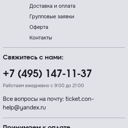
Доставка и оплата
Групповые заявки
Оферта
Контакты
Свяжитесь с нами:
+7 (495) 147-11-37
Работаем ежедневно с 9:00 до 21:00
Все вопросы на почту:
ticket.con-
help@yandex.ru
Принимаем к оплате