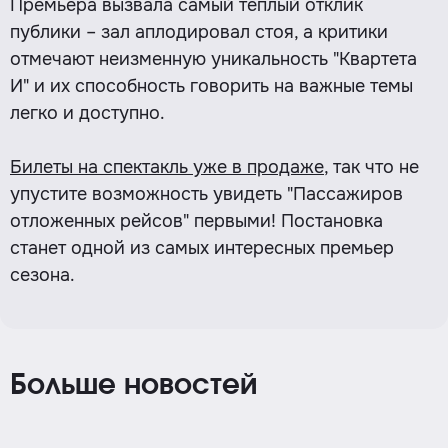
Премьера вызвала самый теплый отклик
публики – зал аплодировал стоя, а критики
отмечают неизменную уникальность "Квартета
И" и их способность говорить на важные темы
легко и доступно.
Билеты на спектакль уже в продаже
, так что не
упустите возможность увидеть "Пассажиров
отложенных рейсов" первыми! Постановка
станет одной из самых интересных премьер
сезона.
Больше новостей