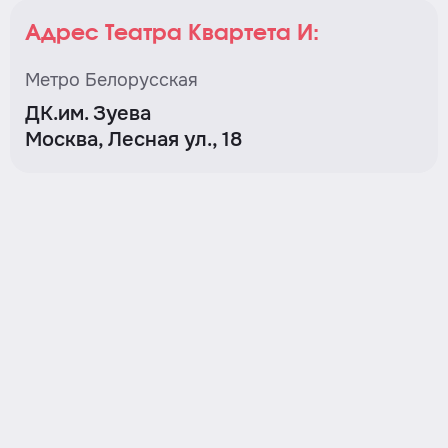
Адрес Театра Квартета И:
Метро Белорусская
ДК.им. Зуева
Москва, Лесная ул., 18