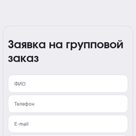
Заявка на групповой
заказ