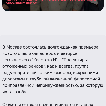
ОТЛОЖЕННЫХ РЕЙСОВ"
В Москве состоялась долгожданная премьера
нового спектакля актеров и авторов
легендарного "Квартета И" – "Пассажиры
отложенных рейсов". Как и всегда, труппа
радует зрителей тонким юмором, искренними
диалогами и глубокой жизненной философией,
приправленной непринужденностью, за которую
их так любят.
Сюжет спектакля разворачивается в стенах