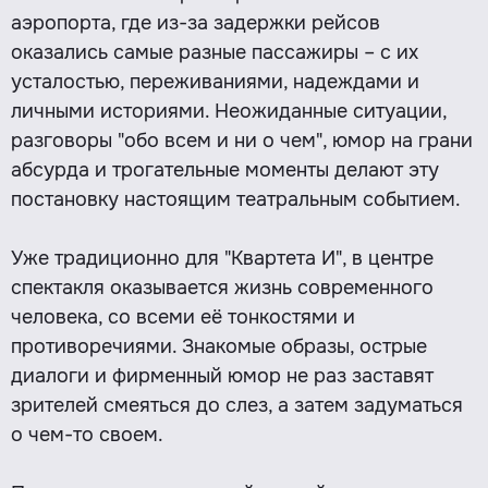
аэропорта, где из-за задержки рейсов
оказались самые разные пассажиры – с их
усталостью, переживаниями, надеждами и
личными историями. Неожиданные ситуации,
разговоры "обо всем и ни о чем", юмор на грани
абсурда и трогательные моменты делают эту
постановку настоящим театральным событием.
Уже традиционно для "Квартета И", в центре
спектакля оказывается жизнь современного
человека, со всеми её тонкостями и
противоречиями. Знакомые образы, острые
диалоги и фирменный юмор не раз заставят
зрителей смеяться до слез, а затем задуматься
о чем-то своем.