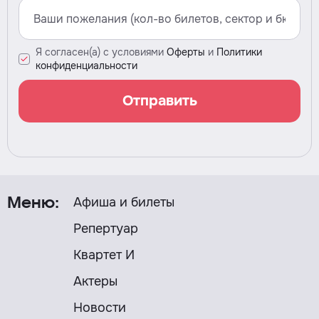
Я согласен(а) с условиями
Оферты
и
Политики
конфиденциальности
Отправить
Афиша и билеты
Меню:
Репертуар
Квартет И
Актеры
Новости